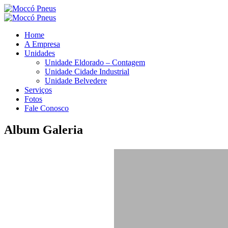
Home
A Empresa
Unidades
Unidade Eldorado – Contagem
Unidade Cidade Industrial
Unidade Belvedere
Serviços
Fotos
Fale Conosco
Album Galeria