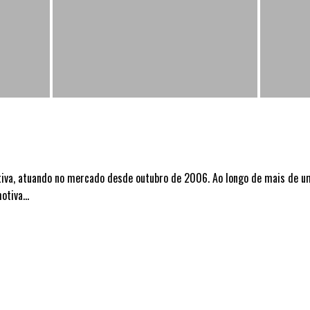
a, atuando no mercado desde outubro de 2006. Ao longo de mais de uma
tiva...