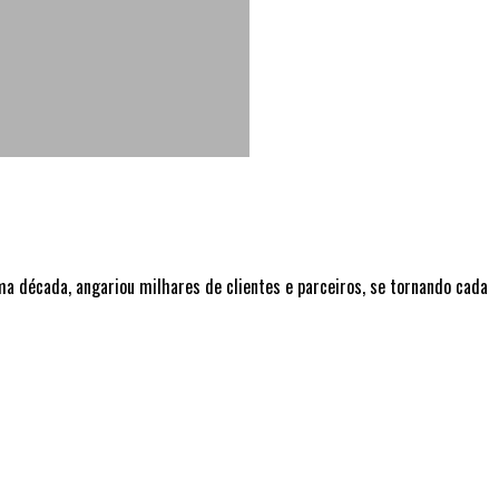
 década, angariou milhares de clientes e parceiros, se tornando cada