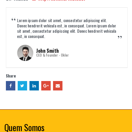
Lorem ipsum dolor sit amet, consectetur adipiscing elit.
Donec hendrerit vehicula est, in consequat. Lorem ipsum dolor
sit amet, consectetur adipiscing elit. Donec hendrerit vehicula
est, in consequat.
John Smith
CEO & Founder - Okler
Share
Quem Somos