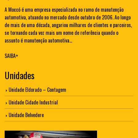
A Moccó é uma empresa especializada no ramo de manutenção
automotiva, atuando no mercado desde outubro de 2006. Ao longo
de mais de uma década, angariou milhares de clientes e parceiros,
se tornando cada vez mais um nome de referência quando o
assunto é manutenção automotiva...
SAIBA+
Unidades
Unidade Eldorado – Contagem
Unidade Cidade Industrial
Unidade Belvedere